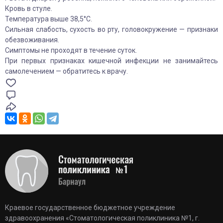
Кровь в стуле.
Температура выше 38,5°C.
Сильная слабость, сухость во рту, головокружение — признаки
обезвоживания.
Симптомы не проходят в течение суток.
При первых признаках кишечной инфекции не занимайтесь
самолечением — обратитесь к врачу.
Краевое государственное бюджетное учреждение
здравоохранения «Стоматологическая поликлиника №1, г.