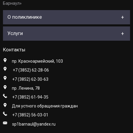
Барнаул»
О поликлинике
Услуги
Контакты
пр. Красноармейский, 103
+7 (3852) 62-28-06
+7 (3852) 62-30-63
пр. Ленина, 78
+7 (3852) 61-94-35
Для устного обращения граждан
+7 (3852) 56-03-01
sp1barnaul@yandex.ru