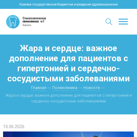
Краевое государственное бюджетное учреждение здравоохранения
Жара и сердце: важное
дополнение для пациентов с
гипертонией и сердечно-
сосудистыми заболеваниями
Главная
Поликлиника
Новости
Жара и сердце: важное дополнение для пациентов с гипертонией и
сердечно-сосудистыми заболеваниями
10.06.2026