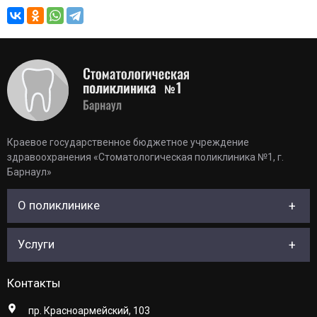
Краевое государственное бюджетное учреждение
здравоохранения «Стоматологическая поликлиника №1, г.
Барнаул»
О поликлинике
Услуги
Контакты
пр. Красноармейский, 103