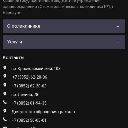
Краевое государственное бюджетное учреждение
здравоохранения «Стоматологическая поликлиника №1, г.
Барнаул»
О поликлинике
Услуги
Контакты
пр. Красноармейский, 103
+7 (3852) 62-28-06
+7 (3852) 62-30-63
пр. Ленина, 78
+7 (3852) 61-94-35
Для устного обращения граждан
+7 (3852) 56-03-01