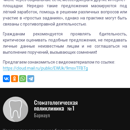
площадки. Нередко такие предложения маскируются под
лёгкий заработок, помощь в решении различных вопросов или
участие в «простых заданиях», однако на практике могут быть
связаны с противоправной деятельностью.
Гражданам рекомендуется проявлять бдительность,
критически оценивать подобные предложения, не передавать
личные данные неизвестным лицам и не соглашаться на
выполнение поручений, вызывающих сомнения❗
Предлагаем ознакомиться с видеоматериалом по ссылке:
https://cloud.mail.ru/public/EWUk/9msvTFBTg