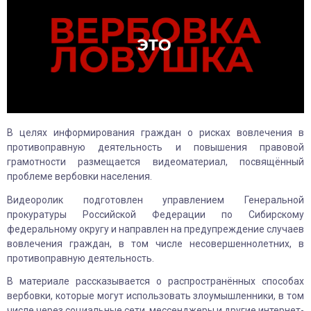
В целях информирования граждан о рисках вовлечения в
противоправную деятельность и повышения правовой
грамотности размещается видеоматериал, посвящённый
проблеме вербовки населения.
Видеоролик подготовлен управлением Генеральной
прокуратуры Российской Федерации по Сибирскому
федеральному округу и направлен на предупреждение случаев
вовлечения граждан, в том числе несовершеннолетних, в
противоправную деятельность.
В материале рассказывается о распространённых способах
вербовки, которые могут использовать злоумышленники, в том
числе через социальные сети, мессенджеры и другие интернет-