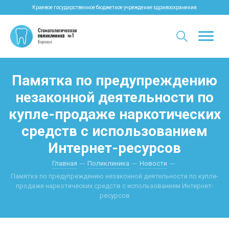
Краевое государственное бюджетное учреждение здравоохранения
Памятка по предупреждению
незаконной деятельности по
купле-продаже наркотических
средств с использованием
Интернет-ресурсов
Главная
Поликлиника
Новости
Памятка по предупреждению незаконной деятельности по купле-
продаже наркотических средств с использованием Интернет-
ресурсов