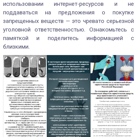
использовании интернет-ресурсов и не
поддаваться на предложения о покупке
запрещенных веществ — это чревато серьезной
уголовной ответственностью. Ознакомьтесь с
памяткой и поделитесь информацией с
близкими.