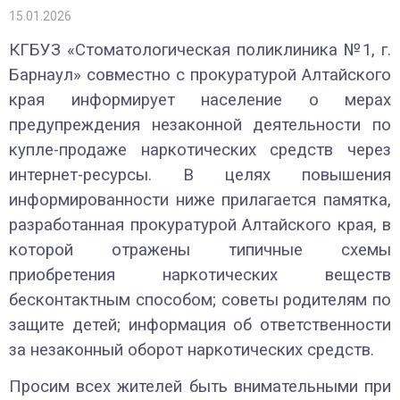
15.01.2026
КГБУЗ «Стоматологическая поликлиника №1, г.
Барнаул» совместно с прокуратурой Алтайского
края информирует население о мерах
предупреждения незаконной деятельности по
купле-продаже наркотических средств через
интернет-ресурсы. В целях повышения
информированности ниже прилагается памятка,
разработанная прокуратурой Алтайского края, в
которой отражены типичные схемы
приобретения наркотических веществ
бесконтактным способом; советы родителям по
защите детей; информация об ответственности
за незаконный оборот наркотических средств.
Просим всех жителей быть внимательными при