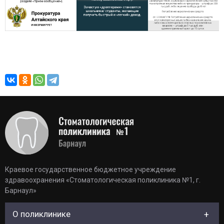
Краевое государственное бюджетное учреждение
здравоохранения «Стоматологическая поликлиника №1, г.
Барнаул»
О поликлинике