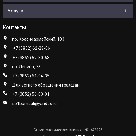
Услуги
Контакты
пр. Красноармейский, 103
+7 (3852) 62-28-06
+7 (3852) 62-30-63
пр. Ленина, 78
+7 (3852) 61-94-35
Для устного обращения граждан
+7 (3852) 56-03-01
sp1barnaul@yandex.ru
Стоматологическая клиника №1 ©2026