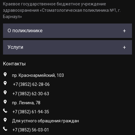
Краевое государственное бюджетное учреждение
здравоохранения «Стоматологическая поликлиника №1, г.
Барнаул»
О поликлинике
Услуги
Контакты
пр. Красноармейский, 103
+7 (3852) 62-28-06
+7 (3852) 62-30-63
пр. Ленина, 78
+7 (3852) 61-94-35
Для устного обращения граждан
+7 (3852) 56-03-01