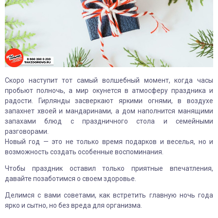
Скоро наступит тот самый волшебный момент, когда часы
пробьют полночь, а мир окунется в атмосферу праздника и
радости. Гирлянды засверкают яркими огнями, в воздухе
запахнет хвоей и мандаринами, а дом наполнится манящими
запахами блюд с праздничного стола и семейными
разговорами.
Новый год — это не только время подарков и веселья, но и
возможность создать особенные воспоминания.
Чтобы праздник оставил только приятные впечатления,
давайте позаботимся о своем здоровье.
Делимся с вами советами, как встретить главную ночь года
ярко и сытно, но без вреда для организма.