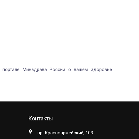
 портале Минздрава России о вашем здоровье
Контакты
пр. Красноармейский, 103