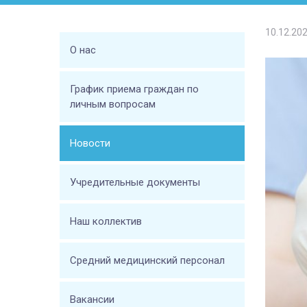
10.12.20
О нас
График приема граждан по
личным вопросам
Новости
Учредительные документы
Наш коллектив
Средний медицинский персонал
Вакансии