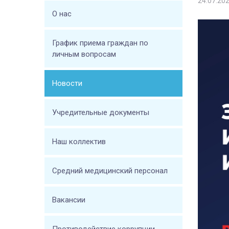
24.07.20
О нас
График приема граждан по
личным вопросам
Новости
Учредительные документы
Наш коллектив
Средний медицинский персонал
Вакансии
Противодействие коррупции