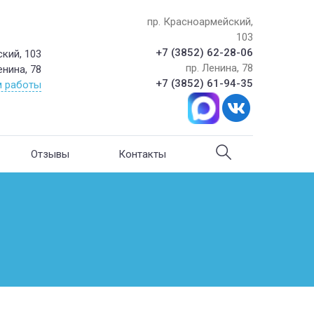
пр. Красноармейский,
103
+7 (3852) 62-28-06
кий, 103
пр. Ленина, 78
енина, 78
+7 (3852) 61-94-35
 работы
Отзывы
Контакты